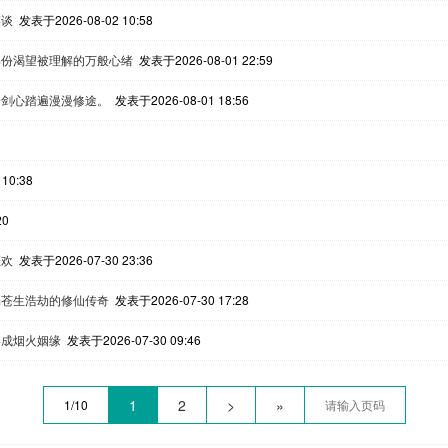
笑谈
发表于2026-08-02 10:58
那份渴望被理解的万般心绪
发表于2026-08-01 22:59
身剑心踏遍漫漫修途。
发表于2026-08-01 18:56
10:38
20
悲欢
发表于2026-07-30 23:36
场苍生浩劫的修仙传奇
发表于2026-07-30 17:28
终成烟火姻缘
发表于2026-07-30 09:46
1
2
>
»
1/10