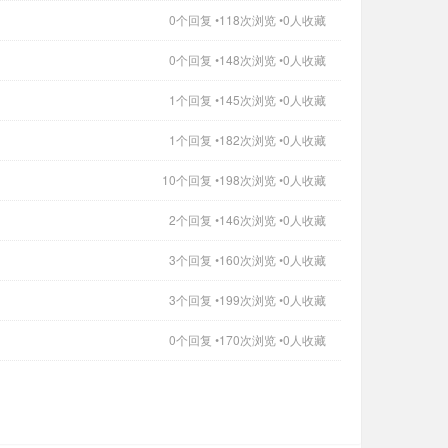
0个回复 •118次浏览 •0人收藏
0个回复 •148次浏览 •0人收藏
1个回复 •145次浏览 •0人收藏
1个回复 •182次浏览 •0人收藏
10个回复 •198次浏览 •0人收藏
2个回复 •146次浏览 •0人收藏
3个回复 •160次浏览 •0人收藏
3个回复 •199次浏览 •0人收藏
0个回复 •170次浏览 •0人收藏