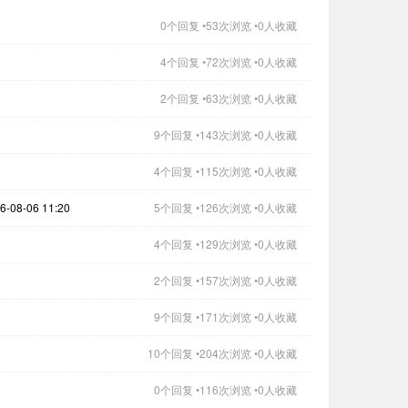
0个回复 •53次浏览 •0人收藏
4个回复 •72次浏览 •0人收藏
2个回复 •63次浏览 •0人收藏
9个回复 •143次浏览 •0人收藏
4个回复 •115次浏览 •0人收藏
08-06 11:20
5个回复 •126次浏览 •0人收藏
4个回复 •129次浏览 •0人收藏
2个回复 •157次浏览 •0人收藏
9个回复 •171次浏览 •0人收藏
10个回复 •204次浏览 •0人收藏
0个回复 •116次浏览 •0人收藏