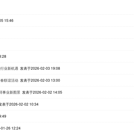
5 15:46
:28
锁行业新机遇
发表于2026-02-03 19:08
新春联谊活动
发表于2026-02-03 13:00
障碍事业新图景
发表于2026-02-02 14:05
发表于2026-02-02 10:34
:49
1-26 12:24