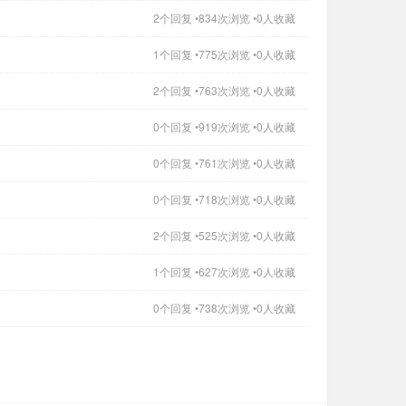
2个回复 •834次浏览 •0人收藏
1个回复 •775次浏览 •0人收藏
2个回复 •763次浏览 •0人收藏
0个回复 •919次浏览 •0人收藏
0个回复 •761次浏览 •0人收藏
0个回复 •718次浏览 •0人收藏
2个回复 •525次浏览 •0人收藏
1个回复 •627次浏览 •0人收藏
0个回复 •738次浏览 •0人收藏