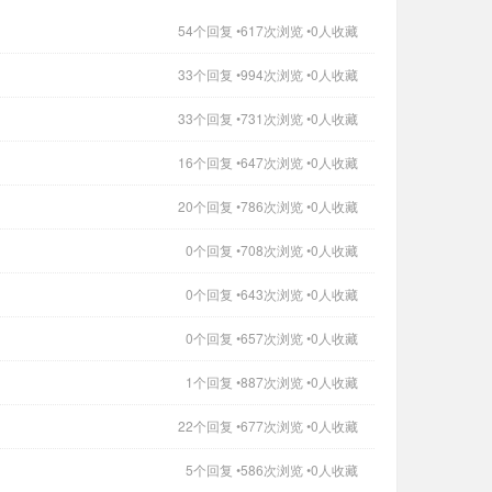
54个回复 •617次浏览 •0人收藏
33个回复 •994次浏览 •0人收藏
33个回复 •731次浏览 •0人收藏
16个回复 •647次浏览 •0人收藏
20个回复 •786次浏览 •0人收藏
0个回复 •708次浏览 •0人收藏
0个回复 •643次浏览 •0人收藏
0个回复 •657次浏览 •0人收藏
1个回复 •887次浏览 •0人收藏
22个回复 •677次浏览 •0人收藏
5个回复 •586次浏览 •0人收藏