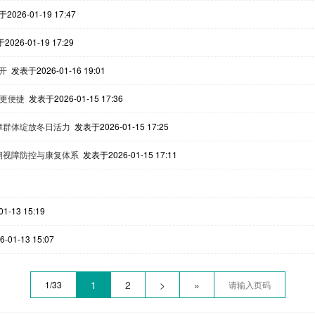
2026-01-19 17:47
026-01-19 17:29
开
发表于2026-01-16 19:01
读更便捷
发表于2026-01-15 17:36
障群体绽放冬日活力
发表于2026-01-15 17:25
期视障防控与康复体系
发表于2026-01-15 17:11
1-13 15:19
01-13 15:07
1
2
>
»
1/33