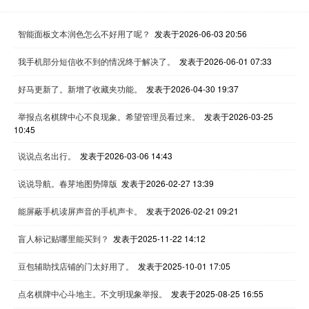
智能面板文本润色怎么不好用了呢？
发表于2026-06-03 20:56
我手机部分短信收不到的情况终于解决了。
发表于2026-06-01 07:33
好马更新了。新增了收藏夹功能。
发表于2026-04-30 19:37
举报点名棋牌中心不良现象。希望管理员看过来。
发表于2026-03-25
10:45
说说点名出行。
发表于2026-03-06 14:43
说说导航。春芽地图势障版
发表于2026-02-27 13:39
能屏蔽手机读屏声音的手机声卡。
发表于2026-02-21 09:21
盲人标记贴哪里能买到？
发表于2025-11-22 14:12
豆包辅助找店铺的门太好用了。
发表于2025-10-01 17:05
点名棋牌中心斗地主。不文明现象举报。
发表于2025-08-25 16:55