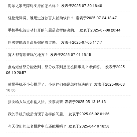
海尔之家无障碍支持的怎么样？
发表于2025-07-30 16:40
轻松无障碍。谁用过这款盲人辅助软件？
发表于2025-07-24 18:47
手机手电筒自动打开的问题是这样解决的。
发表于2025-07-08 20:44
想买智能语音高压锅的看过来。
发表于2025-07-05 11:17
盲人都有哪些玩的地方？
发表于2025-07-01 15:15
点名短信部分能收到，部分收不到是怎么回事儿？求解答。
发表于2025-
06-10 20:57
荣耀手机不小心横屏了。小伙伴们都是怎样解决的？
发表于2025-06-03
18:56
指尖输入法点名输入法。投票调研
发表于2025-05-13 16:13
我的手机升级后出现了这样的问题。
发表于2025-05-02 01:36
今天你们的点名棋牌中心还能用吗？
发表于2025-04-10 18:58