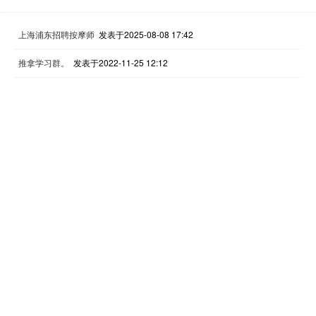
上海浦东招聘按摩师
发表于2025-08-08 17:42
推拿学习群。
发表于2022-11-25 12:12