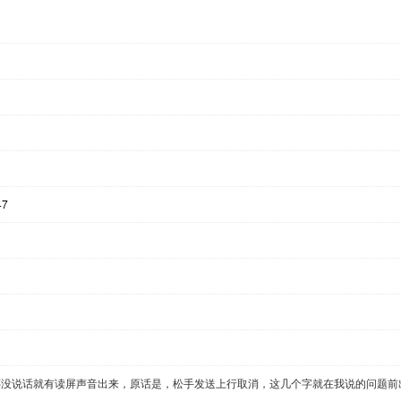
47
还没说话就有读屏声音出来，原话是，松手发送上行取消，这几个字就在我说的问题前