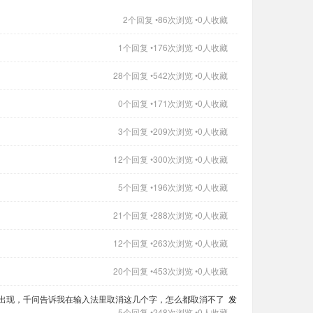
2个回复 •86次浏览 •0人收藏
1个回复 •176次浏览 •0人收藏
28个回复 •542次浏览 •0人收藏
0个回复 •171次浏览 •0人收藏
3个回复 •209次浏览 •0人收藏
12个回复 •300次浏览 •0人收藏
5个回复 •196次浏览 •0人收藏
21个回复 •288次浏览 •0人收藏
12个回复 •263次浏览 •0人收藏
20个回复 •453次浏览 •0人收藏
出现，千问告诉我在输入法里取消这几个字，怎么都取消不了
发
5个回复 •248次浏览 •0人收藏