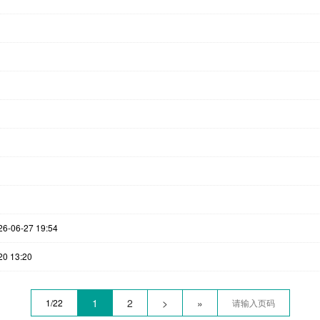
-06-27 19:54
0 13:20
1
2
>
»
1/22