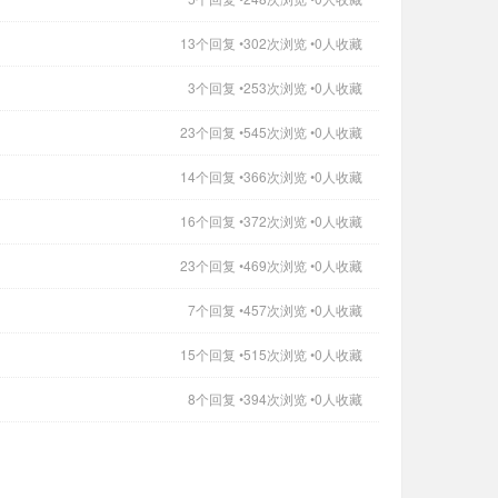
13个回复 •302次浏览 •0人收藏
3个回复 •253次浏览 •0人收藏
23个回复 •545次浏览 •0人收藏
14个回复 •366次浏览 •0人收藏
16个回复 •372次浏览 •0人收藏
23个回复 •469次浏览 •0人收藏
7个回复 •457次浏览 •0人收藏
15个回复 •515次浏览 •0人收藏
8个回复 •394次浏览 •0人收藏