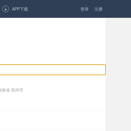

APP下载
登录
注册
河南省 郑州市