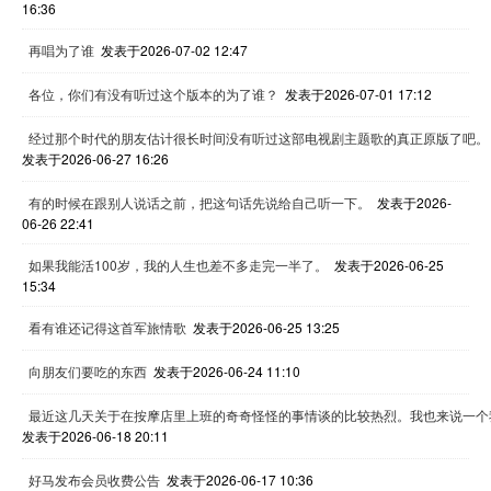
16:36
再唱为了谁
发表于2026-07-02 12:47
各位，你们有没有听过这个版本的为了谁？
发表于2026-07-01 17:12
经过那个时代的朋友估计很长时间没有听过这部电视剧主题歌的真正原版了吧。
发表于2026-06-27 16:26
有的时候在跟别人说话之前，把这句话先说给自己听一下。
发表于2026-
06-26 22:41
如果我能活100岁，我的人生也差不多走完一半了。
发表于2026-06-25
15:34
看有谁还记得这首军旅情歌
发表于2026-06-25 13:25
向朋友们要吃的东西
发表于2026-06-24 11:10
最近这几天关于在按摩店里上班的奇奇怪怪的事情谈的比较热烈。我也来说一个
发表于2026-06-18 20:11
好马发布会员收费公告
发表于2026-06-17 10:36