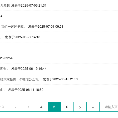
曲几多愁
发表于2025-07-06 21:31
14
，我们一起过把瘾。
发表于2025-07-01 09:51
少。
发表于2025-06-27 14:18
5 09:54
说两句。
发表于2025-06-19 16:44
我给大家提供一个微信公众号。
发表于2025-06-15 21:52
歌曲。
发表于2025-06-11 18:50
«
<
4
5
6
>
»
/13