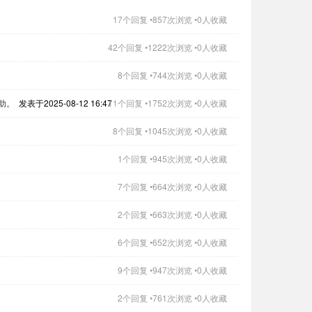
17个回复 •857次浏览 •0人收藏
42个回复 •1222次浏览 •0人收藏
8个回复 •744次浏览 •0人收藏
助。
发表于2025-08-12 16:47
11个回复 •1752次浏览 •0人收藏
8个回复 •1045次浏览 •0人收藏
1个回复 •945次浏览 •0人收藏
7个回复 •664次浏览 •0人收藏
2个回复 •663次浏览 •0人收藏
6个回复 •652次浏览 •0人收藏
9个回复 •947次浏览 •0人收藏
2个回复 •761次浏览 •0人收藏