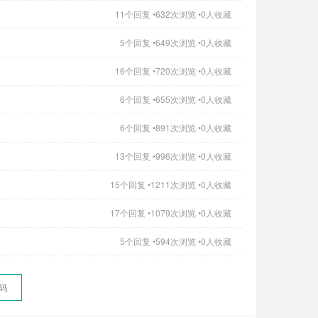
11个回复 •632次浏览 •0人收藏
5个回复 •649次浏览 •0人收藏
16个回复 •720次浏览 •0人收藏
6个回复 •655次浏览 •0人收藏
6个回复 •891次浏览 •0人收藏
13个回复 •996次浏览 •0人收藏
15个回复 •1211次浏览 •0人收藏
17个回复 •1079次浏览 •0人收藏
5个回复 •594次浏览 •0人收藏