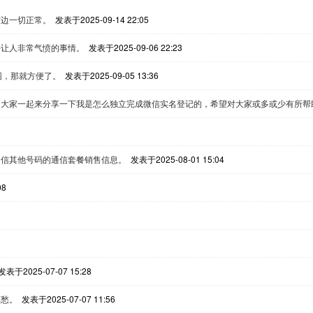
这边一切正常。
发表于2025-09-14 22:05
件让人非常气愤的事情。
发表于2025-09-06 22:23
园，那就方便了。
发表于2025-09-05 13:36
和大家一起来分享一下我是怎么独立完成微信实名登记的，希望对大家或多或少有所帮
相信其他号码的通信套餐销售信息。
发表于2025-08-01 15:04
08
发表于2025-07-07 15:28
莫愁。
发表于2025-07-07 11:56