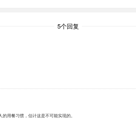
5个回复
人的用餐习惯，估计这是不可能实现的。