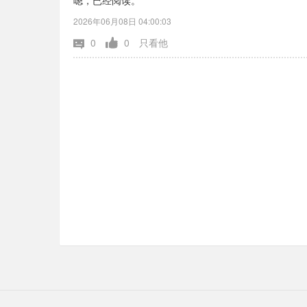
嗯，已经阅读。
2026年06月08日 04:00:03
0
0
只看他