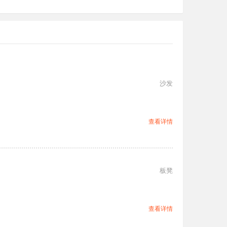
沙发
查看详情
板凳
查看详情