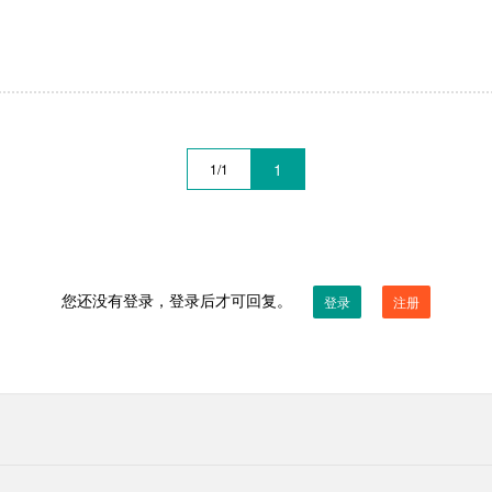
1
1/1
您还没有登录，登录后才可回复。
登录
注册