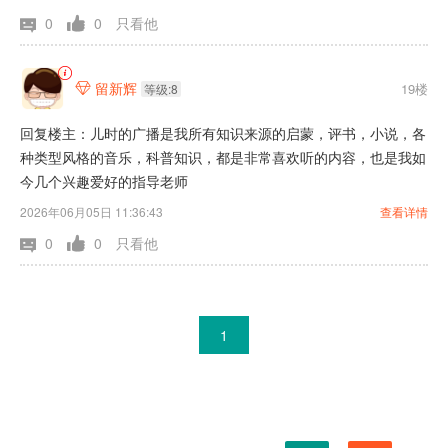
0
0
只看他
留新辉
19楼

等级:8
回复楼主：儿时的广播是我所有知识来源的启蒙，评书，小说，各
种类型风格的音乐，科普知识，都是非常喜欢听的内容，也是我如
今几个兴趣爱好的指导老师
2026年06月05日 11:36:43
查看详情
0
0
只看他
1