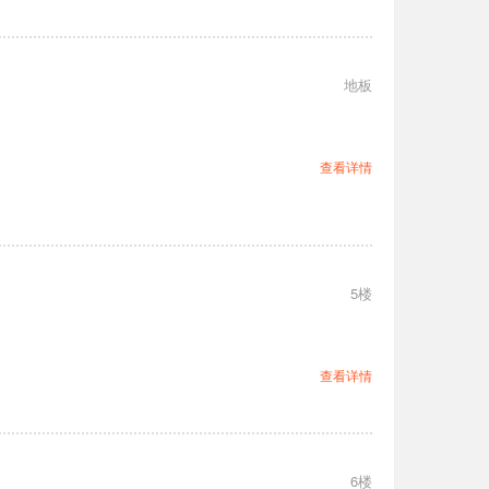
地板
查看详情
5楼
查看详情
6楼