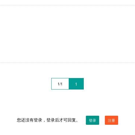
1
1/1
您还没有登录，登录后才可回复。
登录
注册