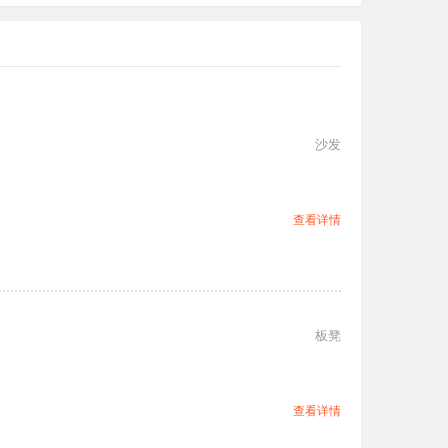
沙发
查看详情
板凳
查看详情