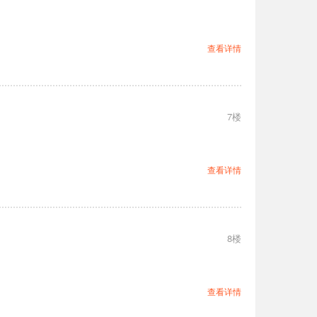
查看详情
7楼
查看详情
8楼
查看详情