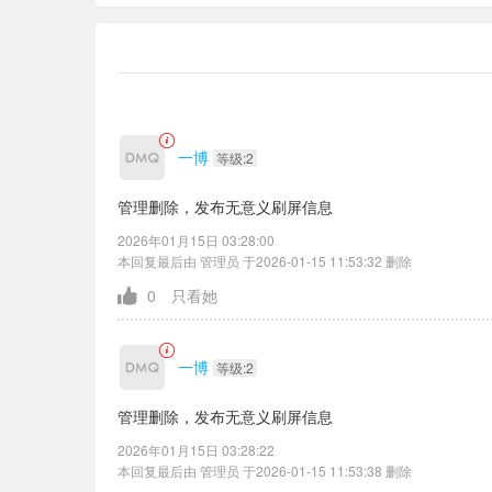
一博
等级:2
管理删除，发布无意义刷屏信息
2026年01月15日 03:28:00
本回复最后由 管理员 于2026-01-15 11:53:32 删除
0
只看她
一博
等级:2
管理删除，发布无意义刷屏信息
2026年01月15日 03:28:22
本回复最后由 管理员 于2026-01-15 11:53:38 删除