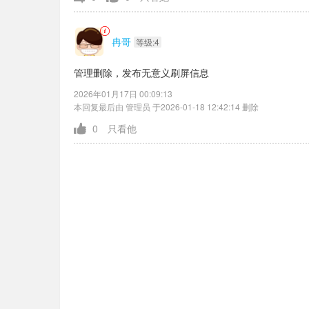
冉哥
等级:4
管理删除，发布无意义刷屏信息
2026年01月17日 00:09:13
本回复最后由 管理员 于2026-01-18 12:42:14 删除
0
只看他