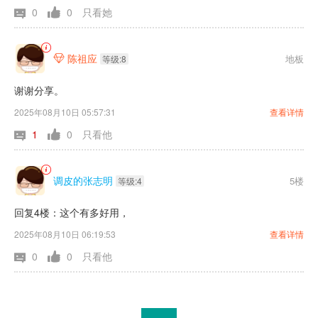
0
0
只看她
陈祖应
地板

等级:8
谢谢分享。
2025年08月10日 05:57:31
查看详情
1
0
只看他
调皮的张志明
5楼
等级:4
回复4楼：这个有多好用，
2025年08月10日 06:19:53
查看详情
0
0
只看他