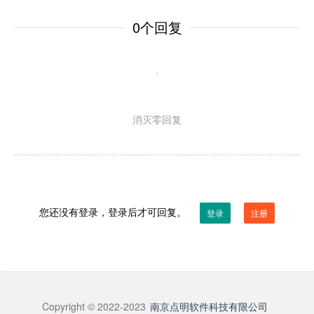
0个回复
消灭零回复
您还没有登录，登录后才可回复。
登录
注册
Copyright © 2022-2023
南京点明软件科技有限公司