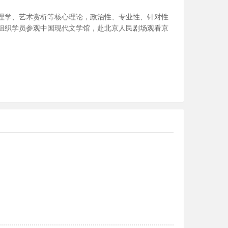
理学、艺术赏析等核心理论，政治性、专业性、针对性
组织学员参观中国现代文学馆，赴北京人民剧场观看京