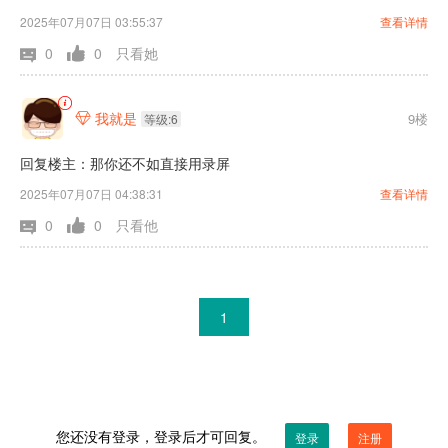
2025年07月07日 03:55:37
查看详情
0
0
只看她
我就是
9楼

等级:6
回复楼主：那你还不如直接用录屏
2025年07月07日 04:38:31
查看详情
0
0
只看他
1
您还没有登录，登录后才可回复。
登录
注册