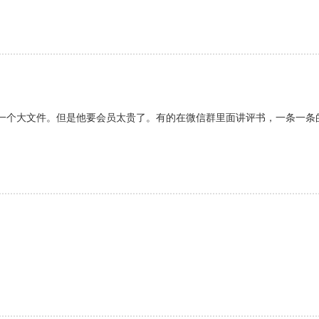
一个大文件。但是他要会员太贵了。有的在微信群里面讲评书，一条一条