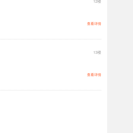
12楼
查看详情
13楼
查看详情