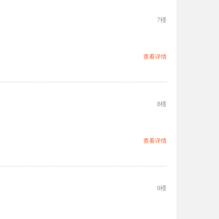
7楼
查看详情
8楼
查看详情
9楼