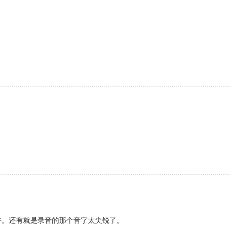
许。还有就是录音的那个音字太尖锐了。