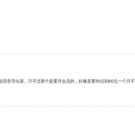
语音导出器。只不过那个是要开会员的，好像是要50元到60元一个月不