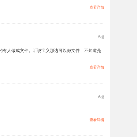
查看详情
5楼
的有人做成文件。听说宝义那边可以做文件，不知道是
查看详情
6楼
查看详情