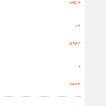
查看详情
10楼
查看详情
11楼
查看详情