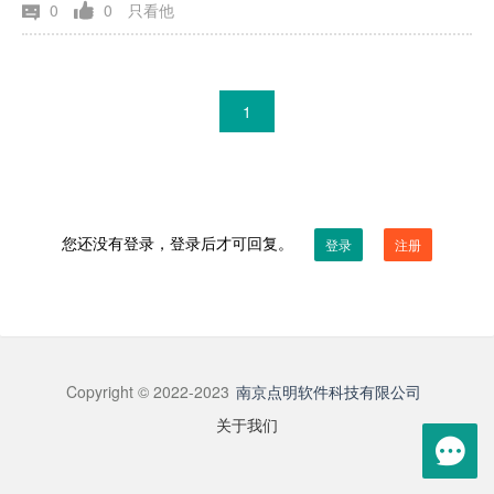
0
0
只看他
1
您还没有登录，登录后才可回复。
登录
注册
Copyright © 2022-2023
南京点明软件科技有限公司
关于我们
