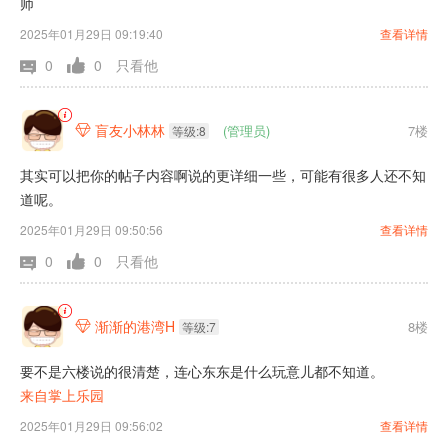
师
2025年01月29日 09:19:40
查看详情
0
0
只看他
盲友小林林
(管理员)
7楼

等级:8
其实可以把你的帖子内容啊说的更详细一些，可能有很多人还不知
道呢。
2025年01月29日 09:50:56
查看详情
0
0
只看他
渐渐的港湾H
8楼

等级:7
要不是六楼说的很清楚，连心东东是什么玩意儿都不知道。
来自掌上乐园
2025年01月29日 09:56:02
查看详情