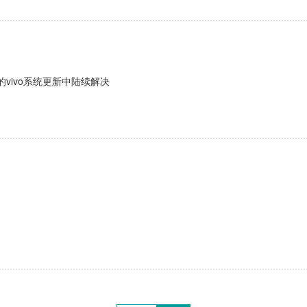
vivo系统更新中陆续解决