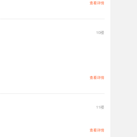
查看详情
10楼
查看详情
11楼
查看详情