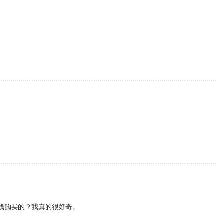
钱购买的？我真的很好奇。