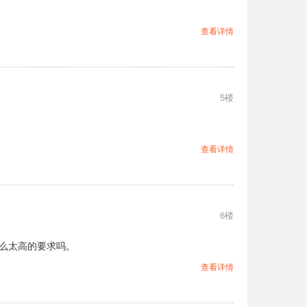
查看详情
5楼
查看详情
6楼
什么太高的要求吗。
查看详情