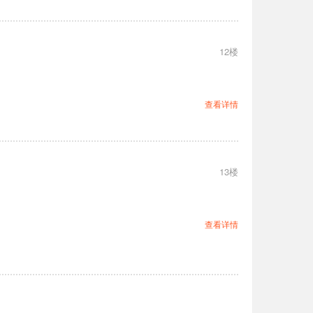
12楼
查看详情
13楼
查看详情