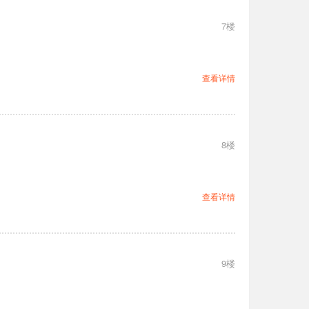
7楼
查看详情
8楼
查看详情
9楼