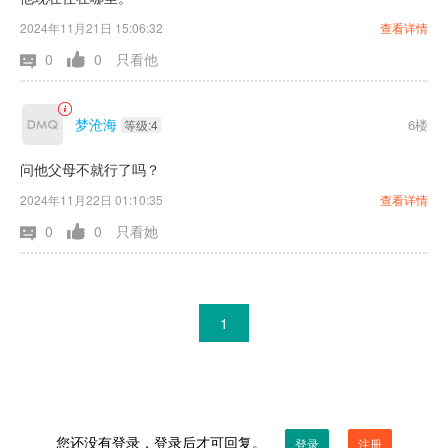
2024年11月21日 15:06:32
查看详情
0
0
只看他
梦沧海
6楼
等级:4
问他父母不就行了吗？
2024年11月22日 01:10:35
查看详情
0
0
只看她
1
您还没有登录，登录后才可回复。
登录
注册